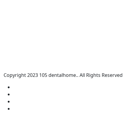
Copyright
2023
105 dentalhome.
. All Rights Reserved