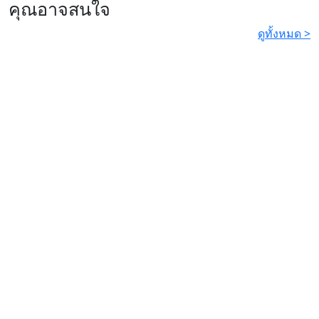
คุณอาจสนใจ
ดูทั้งหมด >