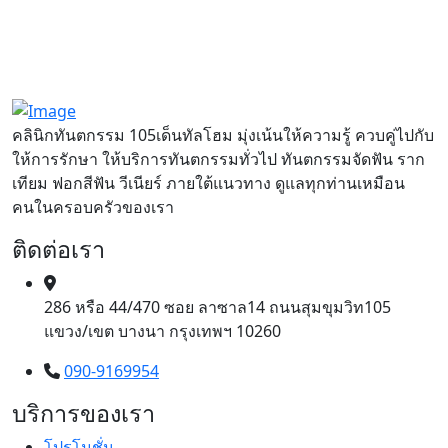
คลินิกทันตกรรม 105เด็นทัลโฮม มุ่งเน้นให้ความรู้ ควบคู่ไปกับ
ให้การรักษา ให้บริการทันตกรรมทั่วไป ทันตกรรมจัดฟัน ราก
เทียม ฟอกสีฟัน วีเนียร์ ภายใต้แนวทาง ดูแลทุกท่านเหมือน
คนในครอบครัวของเรา
ติดต่อเรา
286 หรือ 44/470 ซอย ลาซาล14 ถนนสุมขุมวิท105
แขวง/เขต บางนา กรุงเทพฯ 10260
090-9169954
บริการของเรา
โปรโมชั่น