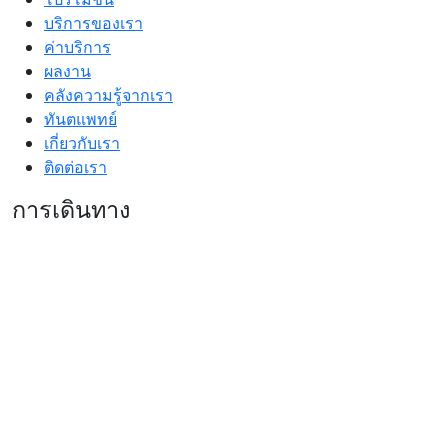
บริการของเรา
ค่าบริการ
ผลงาน
คลังความรู้จากเรา
ทันตแพทย์
เกี่ยวกับเรา
ติดต่อเรา
การเดินทาง