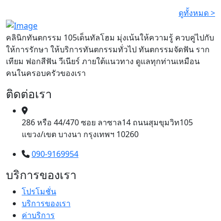
ดูทั้งหมด >
คลินิกทันตกรรม 105เด็นทัลโฮม มุ่งเน้นให้ความรู้ ควบคู่ไปกับ
ให้การรักษา ให้บริการทันตกรรมทั่วไป ทันตกรรมจัดฟัน ราก
เทียม ฟอกสีฟัน วีเนียร์ ภายใต้แนวทาง ดูแลทุกท่านเหมือน
คนในครอบครัวของเรา
ติดต่อเรา
286 หรือ 44/470 ซอย ลาซาล14 ถนนสุมขุมวิท105
แขวง/เขต บางนา กรุงเทพฯ 10260
090-9169954
บริการของเรา
โปรโมชั่น
บริการของเรา
ค่าบริการ