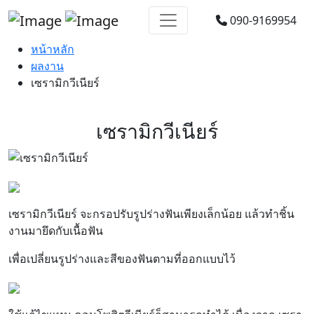
090-9169954
หน้าหลัก
ผลงาน
เซรามิกวีเนียร์
เซรามิกวีเนียร์
เซรามิกวีเนียร์ จะกรอปรับรูปร่างฟันเพียงเล็กน้อย แล้วทำชิ้น
งานมายึดกับเนื้อฟัน
เพื่อเปลี่ยนรูปร่างและสีของฟันตามที่ออกแบบไว้