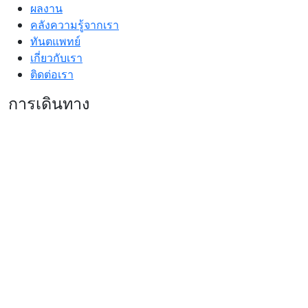
ผลงาน
คลังความรู้จากเรา
ทันตแพทย์
เกี่ยวกับเรา
ติดต่อเรา
การเดินทาง