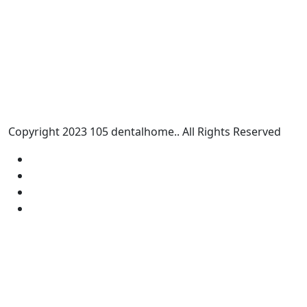
Copyright
2023
105 dentalhome.
. All Rights Reserved